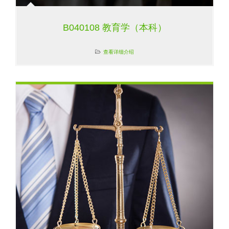
B040108 教育学（本科）
查看详细介绍