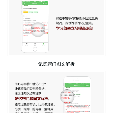
记忆窍门图文解析