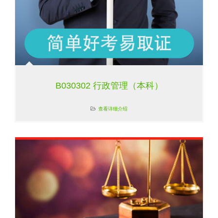
B030302 行政管理（本科）
查看详细介绍