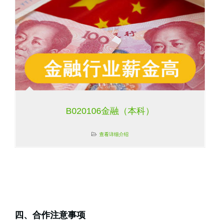
B020106金融（本科）
查看详细介绍
四、合作注意事项