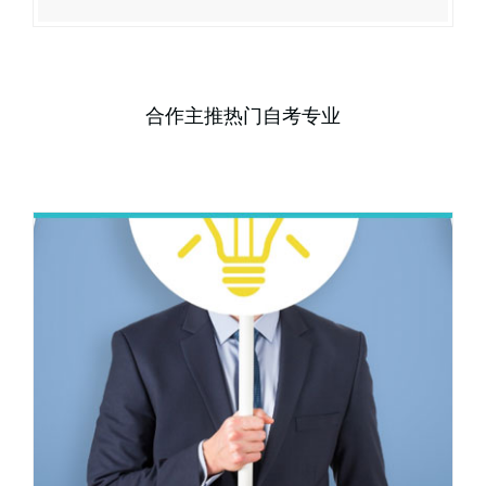
合作主推热门自考专业