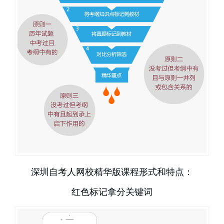
深圳自考人网校精华版课程形式和特点：
红色标记拿分关键词