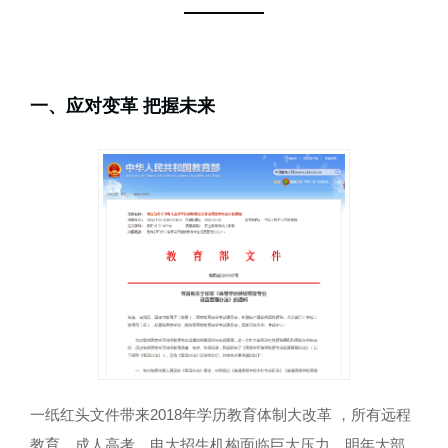
一、应对变革 把握未来
一纸红头文件带来2018年学历教育体制大改革 ，所有远程
教育、成人高考、电大招生机构面临巨大压力，明年大部