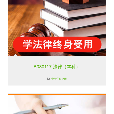
B030117 法律（本科）
查看详细介绍