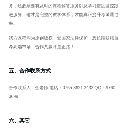
务，还必须要有及时的课程解答服务以及学习进度监控跟
进服务，这才是完整的教学体系，才能真正提升考试通过
率。
我方课程均为原创版权，受国家法律保护，想长期耕耘自
考高端市场，合作共赢才是正路！
五、合作联系方式
合作联系人：金老师 电话：0755-8621 3432 QQ：9760
3698
六、其它