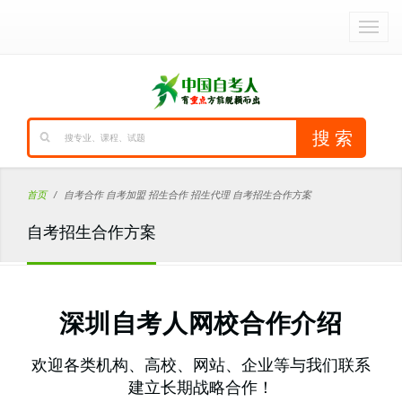
首页
自考合作 自考加盟 招生合作 招生代理 自考招生合作方案
自考招生合作方案
深圳自考人网校合作介绍
欢迎各类机构、高校、网站、企业等与我们联系
建立长期战略合作！