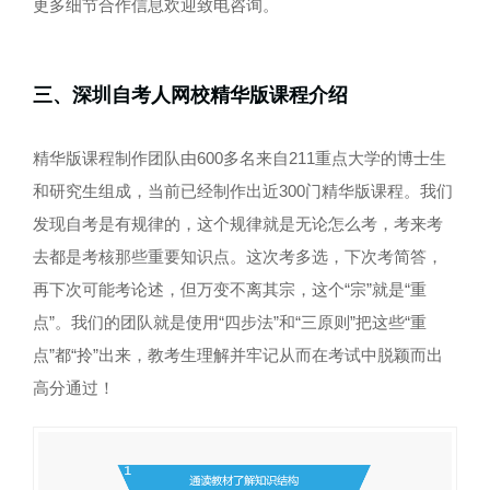
更多细节合作信息欢迎致电咨询。
三、深圳自考人网校精华版课程介绍
精华版课程制作团队由600多名来自211重点大学的博士生
和研究生组成，当前已经制作出近300门精华版课程。我们
发现自考是有规律的，这个规律就是无论怎么考，考来考
去都是考核那些重要知识点。这次考多选，下次考简答，
再下次可能考论述，但万变不离其宗，这个“宗”就是“重
点”。我们的团队就是使用“四步法”和“三原则”把这些“重
点”都“拎”出来，教考生理解并牢记从而在考试中脱颖而出
高分通过！