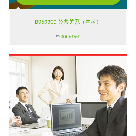
B050309 公共关系（本科）
查看详细介绍