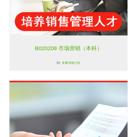
B020208 市场营销（本科）
查看详细介绍