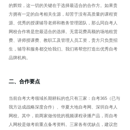
的辉煌，这一切的关键在于选择最适合的合作方。如果贵
方拥有一定的自考相关生源，却苦于没有高质量的课程资
源、优秀的授课辅导老师和教务管理团队，那么同自考人
网校合作将是您最适合的选择。无需花费高额的场地租赁
费、讲师授课费、教职工及管理人员工资，贵方只负责招
生，辅导和服务都交给我们。我们将帮您打造出优秀自考
品牌机构。
二、合作要点
当前自考大考领域长期耕耘的也只有三家：自考365（已与
我方达成战略深度合作）、华夏大地自考网、深圳自考人
网校。其中，前两家做传统的视频课程录播产品，而自考
人网校是做考前重点备考资料。三家各有优缺点，建议您