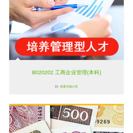
B020202 工商企业管理(本科)
查看详细介绍