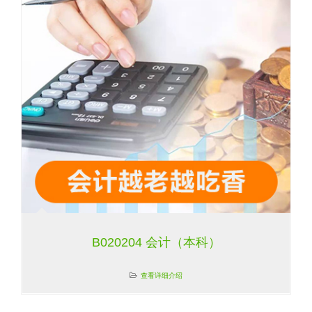
B020204 会计（本科）
查看详细介绍