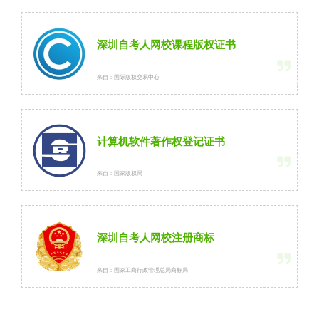
深圳自考人网校课程版权证书
来自：国际版权交易中心
计算机软件著作权登记证书
来自：国家版权局
深圳自考人网校注册商标
来自：国家工商行政管理总局商标局