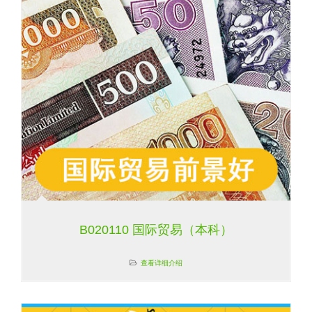
B020110 国际贸易（本科）
查看详细介绍