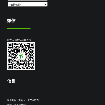
微信
自考人 微信认证服务号
信誉
注册商标（商标号：9766137）
官方认证可信网站