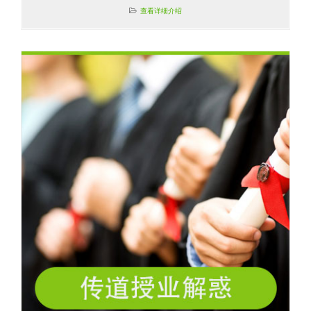
查看详细介绍