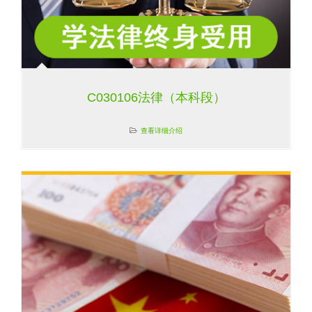
C030106法律（本科段）
查看详细介绍