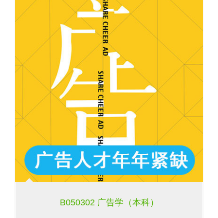
B050302 广告学（本科）