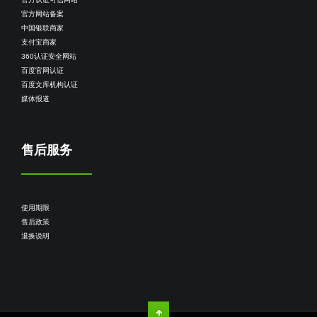
官方网站备案
中国银联商家
支付宝商家
360认证安全网站
百度官网认证
百度文库机构认证
媒体报道
售后服务
使用期限
售后政策
退换说明