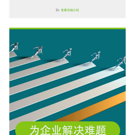
查看详细介绍