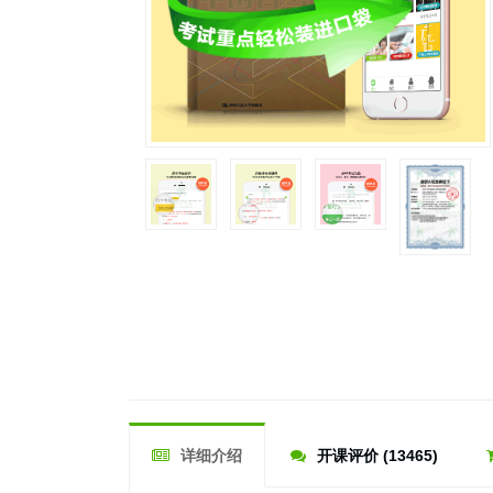
详细介绍
开课评价 (13465)