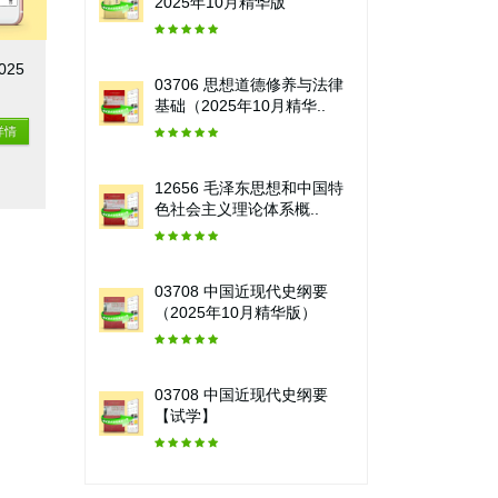
2025年10月精华版
025
03706 思想道德修养与法律
基础（2025年10月精华..
详情
12656 毛泽东思想和中国特
色社会主义理论体系概..
03708 中国近现代史纲要
（2025年10月精华版）
03708 中国近现代史纲要
【试学】