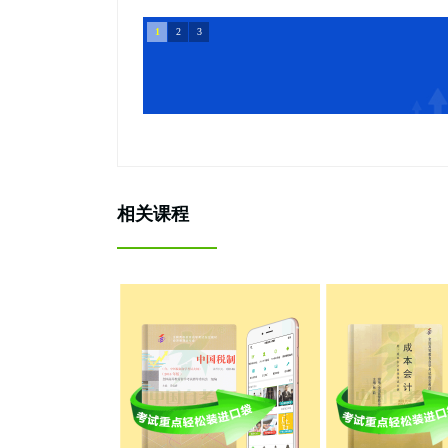
1
2
3
相关课程