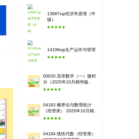
13887vip经济学原理（中
级）
14199vip生产运作与管理
00020 高等数学（一）微积
分（2025年10月精华版..
04183 概率论与数理统计
（经管类） 2025年10月精..
04184 线性代数（经管类）