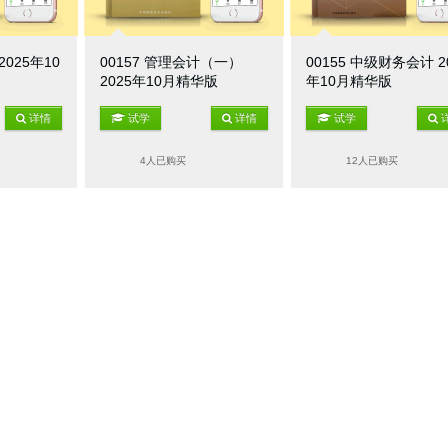
2025年10
00157 管理会计（一）
00155 中级财务会计 2
2025年10月精华版
年10月精华版
详情
试学
详情
试学
4人已购买
12人已购买