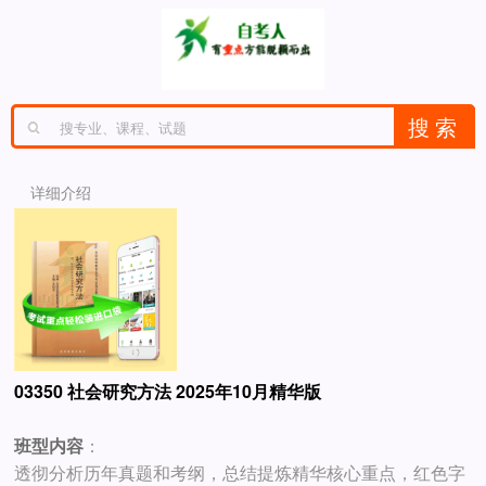
详细介绍
03350 社会研究方法 2025年10月精华版
班型内容
：
透彻分析历年真题和考纲，总结提炼精华核心重点，红色字