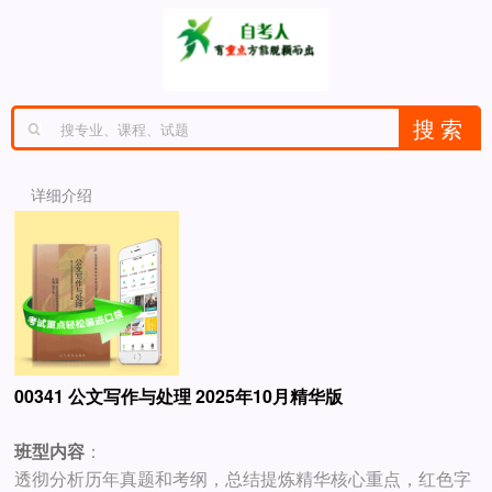
详细介绍
00341 公文写作与处理 2025年10月精华版
班型内容
：
透彻分析历年真题和考纲，总结提炼精华核心重点，红色字