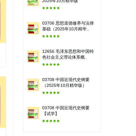
2025年10月精华版
03706 思想道德修养与法律
基础（2025年10月精华..
12656 毛泽东思想和中国特
色社会主义理论体系概..
03708 中国近现代史纲要
（2025年10月精华版）
03708 中国近现代史纲要
【试学】