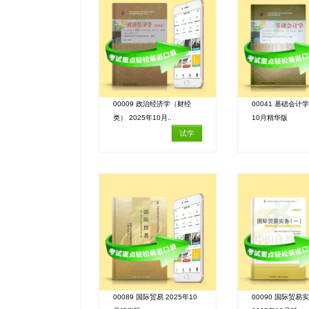
00009 政治经济学（财经
00041 基础会计学
类） 2025年10月..
10月精华版
试学
00089 国际贸易 2025年10
00090 国际贸易