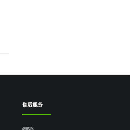
售后服务
使用期限